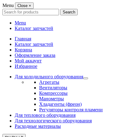
Menu
Close
×
Search
Search
for:
Menu
Каталог запчастей
Главная
Каталог запчастей
Корзина
Оформление заказа
Мой аккаунт
Избранное
Для холодильного оборудования
Агрегаты
Вентиляторы
Компрессоры
Манометры
Хладагенты (фреон)
Регуляторы контроля пламени
Для теплового оборудования
Для технологического оборудования
Расходные материалы