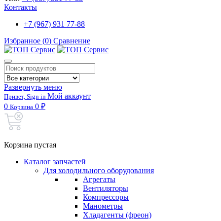
Контакты
+7 (967) 931 77-88
Избранное (
0
)
Сравнение
Развернуть меню
Мой аккаунт
Привет, Sign in
0
0 ₽
Корзина
Корзина пустая
Каталог запчастей
Для холодильного оборудования
Агрегаты
Вентиляторы
Компрессоры
Манометры
Хладагенты (фреон)